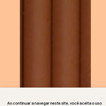
Ao continuar a navegar neste site, você aceita o uso