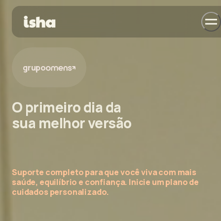
grupo
O primeiro dia da
sua melhor versão
Suporte completo para que você viva com mais
saúde, equilíbrio e confiança. Inicie um plano de
cuidados personalizado.