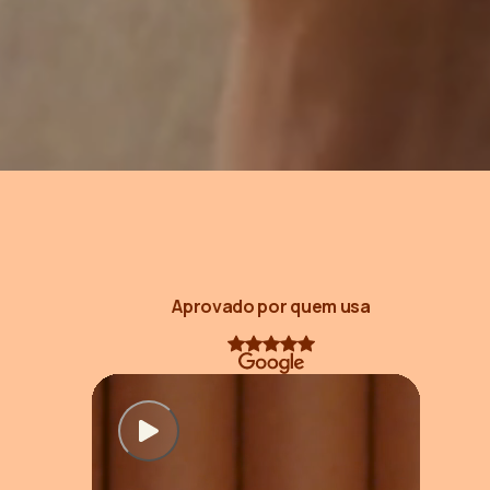
Aprovado por quem usa